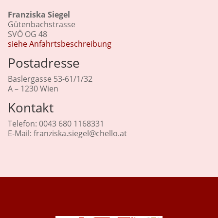
Franziska Siegel
Gütenbachstrasse
SVÖ OG 48
siehe Anfahrtsbeschreibung
Postadresse
Baslergasse 53-61/1/32
A – 1230 Wien
Kontakt
Telefon: 0043 680 1168331
E-Mail: franziska.siegel@chello.at