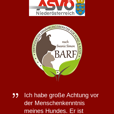
{
Ich habe große Achtung vor
der Menschenkenntnis
meines Hundes. Er ist