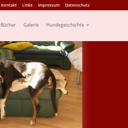
Kontakt
Links
Impressum
Datenschutz
Bücher
Galerie
Hundegeschichte