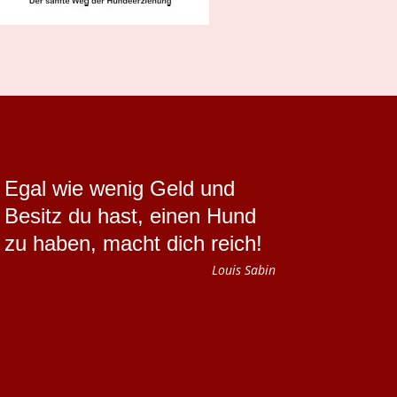
{
Egal wie wenig Geld und
Besitz du hast, einen Hund
zu haben, macht dich reich!
Louis Sabin