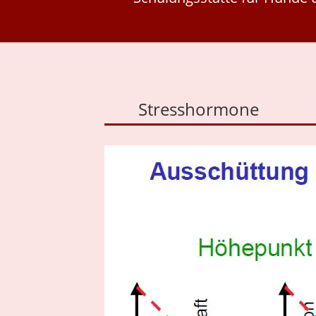
Stresshormone